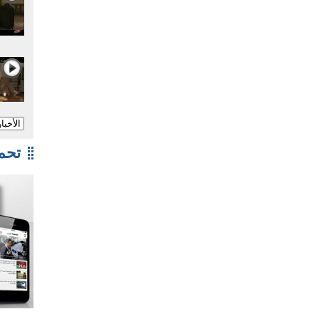
تحميل