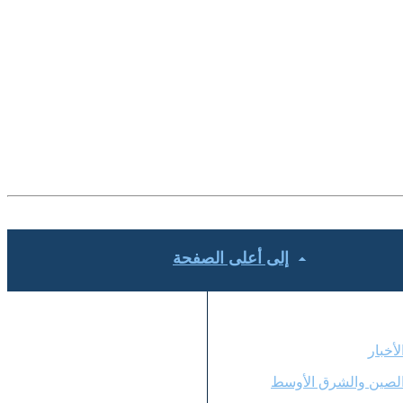
إلى أعلى الصفحة
لبرامج
لأخبار
لصين والشرق الأوسط