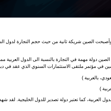
 وأصبحت الصين شريكة ثانية من حيث حجم التجارة لدول الشر
ين دولة مهمة في التجارة بالنسبة الى الدول العربية مما أد
ين في مؤتمر ملتقى الاستثمارات السنوي الذي عقد في دب
عودي
،
بالعربية )
ربية )
لدول العربية، كما تعتبر دولة تصدير للدول الخليجية. لقد ش