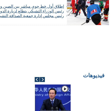
إطلاق أول خط جوي مباشر بين الصين وا
رئيس الوزراء التشيكي يتطلع لزيارة الدو
رئيس مجلس إدارة جمعية الصداقة التشيكية
فيديوهات