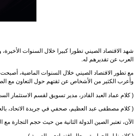
شهد الاقتصاد الصيني تطورا كبيرا خلال السنوات الأخيرة،
العرب عن تقديرهم له
.
مع تطور الاقتصاد الصيني خلال السنوات الماضية، أصبحت الص
وأعرب الكثير من الأشخاص عن ثقتهم حول التعاون مع الص
( كلام عماد العبد القادر، مدير تسويق لقسم الاستثمار الس
( كلام مصطفى عبد العظيم
،
صحفي في جريدة الاتحاد
،
بالع
الآن، تعتبر الصين الدولة الثانية من حيث حجم التجارة مع ا
( كلام نايل الجوابرة، محلل اقتصادي
،
بالعربية )