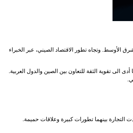
ق الأوسط. وتجاه تطور الاقتصاد الصيني، عبر الخبراء
ى الى تقوية الثقة للتعاون بين الصين والدول العربية.
ي
.
هدت التجارة بينهما تطورات كبيرة وعلاقات حميمة
.